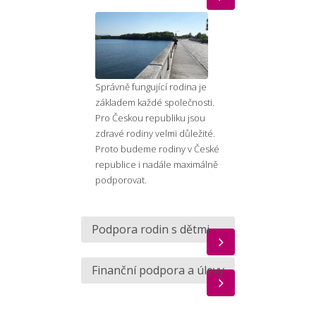
Správně fungující rodina je
základem každé společnosti.
Pro Českou republiku jsou
zdravé rodiny velmi důležité.
Proto budeme rodiny v České
republice i nadále maximálně
podporovat.
Podpora rodin s dětmi
Finanční podpora a úlevy