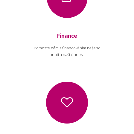
Finance
Pomozte nám s financováním našeho
hnutí a naší činnosti