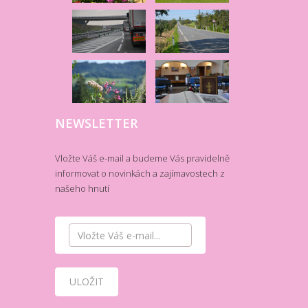
NEWSLETTER
Vložte Váš e-mail a budeme Vás pravidelně
informovat o novinkách a zajímavostech z
našeho hnutí
ULOŽIT