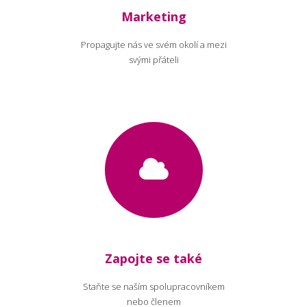
Marketing
Propagujte nás ve svém okolí a mezi
svými přáteli
Zapojte se také
Staňte se naším spolupracovníkem
nebo členem